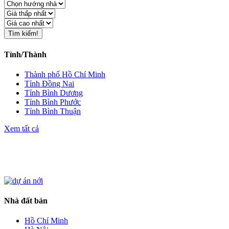
Tìm kiếm!
Tỉnh/Thành
Thành phố Hồ Chí Minh
Tỉnh Đồng Nai
Tỉnh Bình Dương
Tỉnh Bình Phước
Tỉnh Bình Thuận
Xem tất cả
Nhà đất bán
Hồ Chí Minh