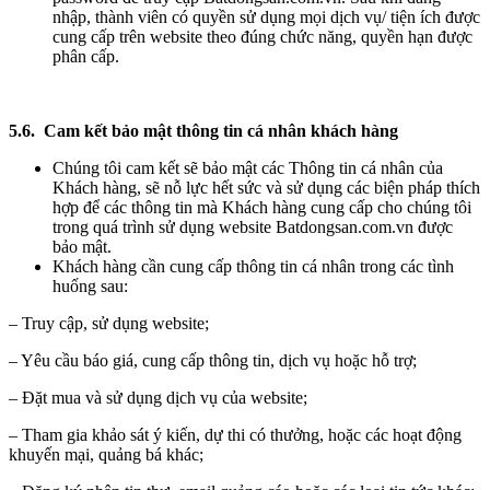
nhập, thành viên có quyền sử dụng mọi dịch vụ/ tiện ích được
cung cấp trên website theo đúng chức năng, quyền hạn được
phân cấp.
5.6. Cam kết bảo mật thông tin cá nhân khách hàng
Chúng tôi cam kết sẽ bảo mật các Thông tin cá nhân của
Khách hàng, sẽ nỗ lực hết sức và sử dụng các biện pháp thích
hợp để các thông tin mà Khách hàng cung cấp cho chúng tôi
trong quá trình sử dụng website Batdongsan.com.vn được
bảo mật.
Khách hàng cần cung cấp thông tin cá nhân trong các tình
huống sau:
– Truy cập, sử dụng website;
– Yêu cầu báo giá, cung cấp thông tin, dịch vụ hoặc hỗ trợ;
– Đặt mua và sử dụng dịch vụ của website;
– Tham gia khảo sát ý kiến, dự thi có thưởng, hoặc các hoạt động
khuyến mại, quảng bá khác;